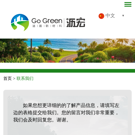
中文
首页
>
联系我们
如果您想更详细的的了解产品信息，请填写左
边的表格提交给我们。您的留言对我们非常重要，
我们会及时回复您。谢谢。