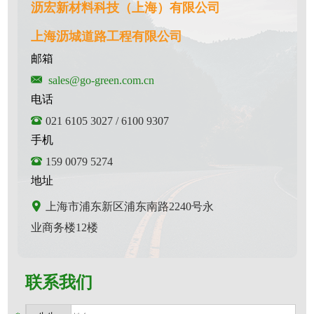
沥宏新材料科技（上海）有限公司
上海沥城道路工程有限公司
邮箱
sales@go-green.com.cn
电话
021 6105 3027 / 6100 9307
手机
159 0079 5274
地址
上海市浦东新区浦东南路2240号永
业商务楼12楼
联系我们