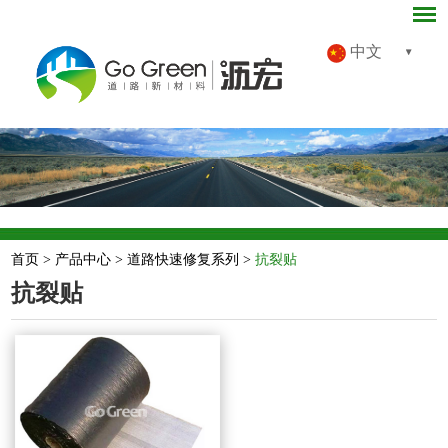
中文
首页
>
产品中心
>
道路快速修复系列
>
抗裂贴
抗裂贴