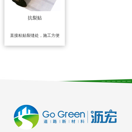
抗裂贴
直接粘贴裂缝处，施工方便