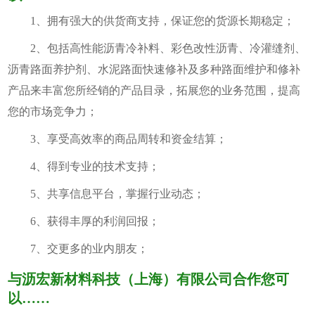
1、拥有强大的供货商支持，保证您的货源长期稳定；
2、包括高性能沥青冷补料、彩色改性沥青、冷灌缝剂、
沥青路面养护剂、水泥路面快速修补及多种路面维护和修补
产品来丰富您所经销的产品目录，拓展您的业务范围，提高
您的市场竞争力；
3、享受高效率的商品周转和资金结算；
4、得到专业的技术支持；
5、共享信息平台，掌握行业动态；
6、获得丰厚的利润回报；
7、交更多的业内朋友；
与沥宏新材料科技（上海）有限公司合作您可
以……