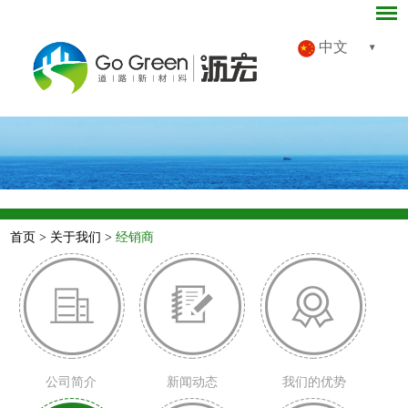
中文
首页
>
关于我们
>
经销商
公司简介
新闻动态
我们的优势