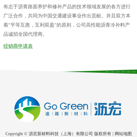
有志于沥青路面养护和修补产品的技术领域发展的各方进行
广泛合作，共同为中国交通建设事业作出贡献。并且双方本
着"平等互惠，互利双盈"的原则，公司高性能沥青冷补料产
品诚招全国代理商。
经销商申请表
Copyright © 沥宏新材料科技（上海）有限公司 版权所有 |
网站地图