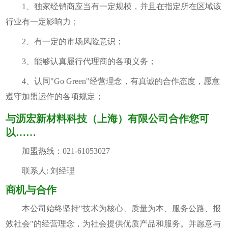
1、独家经销商应当有一定规模，并且在指定所在区域该
行业有一定影响力；
2、有一定的市场风险意识；
3、能够认真履行代理商的各项义务；
4、认同"Go Green"经营理念，有真诚的合作态度，愿意
遵守加盟运作的各项规定；
与沥宏新材料科技（上海）有限公司合作您可
以……
加盟热线：021-61053027
联系人: 刘经理
商机与合作
本公司始终坚持"技术为核心、质量为本、服务公路、报
效社会"的经营理念，为社会提供优质产品和服务。并愿意与