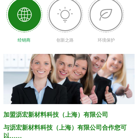
经销商
创新之路
环境保护
加盟沥宏新材料科技（上海）有限公司
与沥宏新材料科技（上海）有限公司合作您可
以……