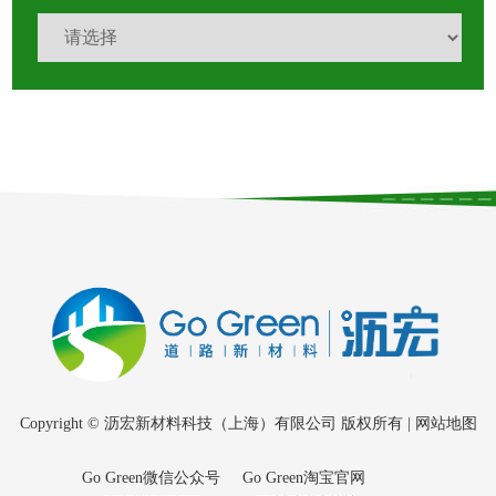
Copyright © 沥宏新材料科技（上海）有限公司 版权所有 |
网站地图
Go Green微信公众号
Go Green淘宝官网