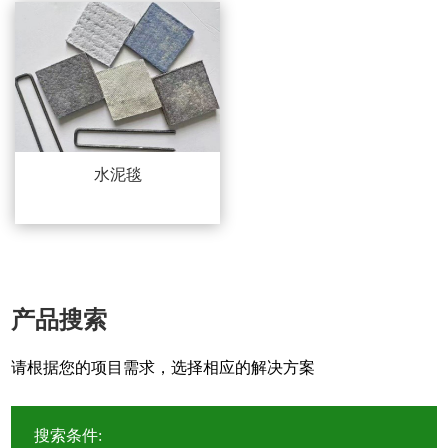
水泥毯
产品搜索
请根据您的项目需求，选择相应的解决方案
搜索条件: