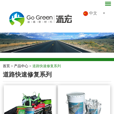
中文
首页
>
产品中心
>
道路快速修复系列
道路快速修复系列