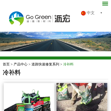
中文
首页
>
产品中心
>
道路快速修复系列
>
冷补料
冷补料