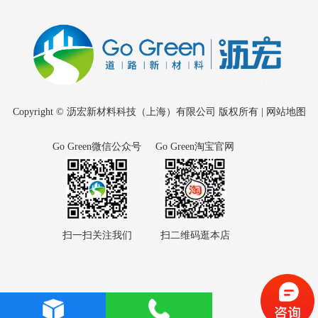
Copyright © 沥宏新材料科技（上海）有限公司 版权所有 |
网站地图
Go Green微信公众号
Go Green淘宝官网
扫一扫关注我们
扫二维码逛本店