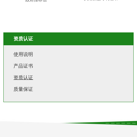
资质认证
使用说明
产品证书
资质认证
质量保证