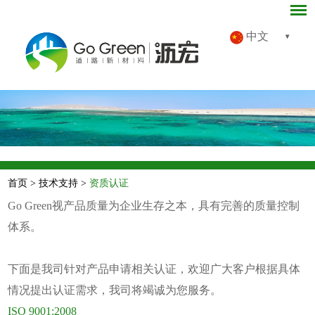
中文
首页
>
技术支持
>
资质认证
Go Green视产品质量为企业生存之本，具有完善的质量控制
体系。
下面是我司针对产品申请相关认证，欢迎广大客户根据具体
情况提出认证需求，我司将竭诚为您服务。
ISO 9001:2008