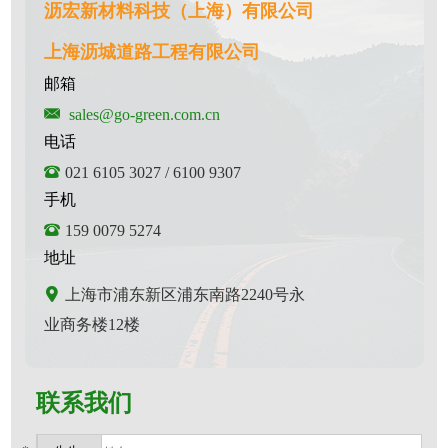
沥宏新材料科技（上海）有限公司
上海沥城道路工程有限公司
邮箱
sales@go-green.com.cn
电话
021 6105 3027 / 6100 9307
手机
159 0079 5274
地址
上海市浦东新区浦东南路2240号永
业商务楼12楼
联系我们