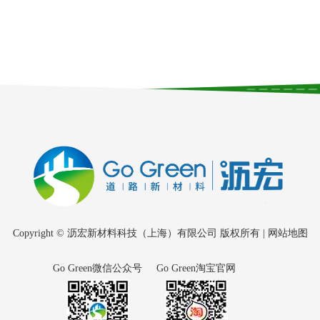
Copyright © 沥宏新材料科技（上海）有限公司 版权所有 |
网站地图
Go Green微信公众号
Go Green淘宝官网