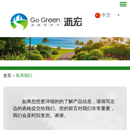
中文
首页
>
联系我们
如果您想更详细的的了解产品信息，请填写左
边的表格提交给我们。您的留言对我们非常重要，
我们会及时回复您。谢谢。