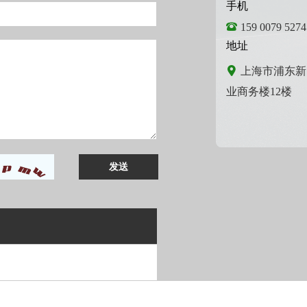
手机
159 0079 5274
地址
上海市浦东新
业商务楼12楼