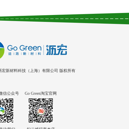
ht © 沥宏新材料科技（上海）有限公司 版权所有
en微信公众号
Go Green淘宝官网