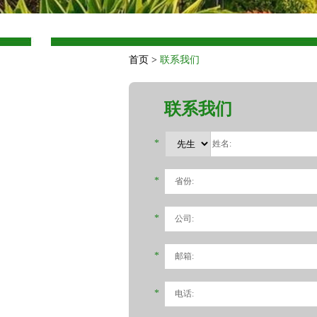
首页
>
联系我们
联系我们
*
*
*
*
*