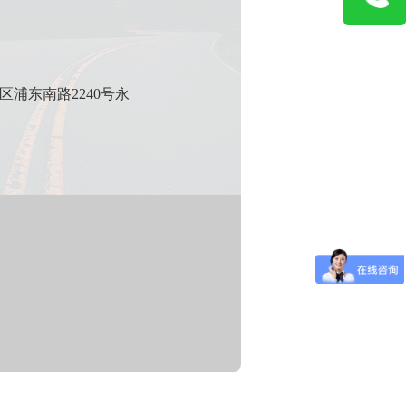
区浦东南路2240号永