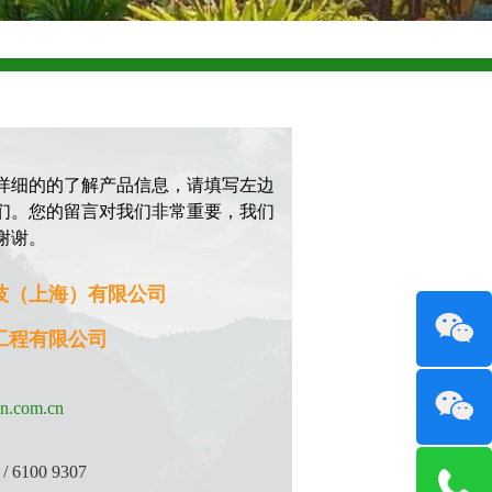
详细的的了解产品信息，请填写左边
们。您的留言对我们非常重要，我们
谢谢。
技（上海）有限公司
工程有限公司
n.com.cn
 / 6100 9307