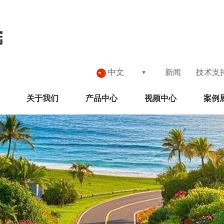
中文
新闻
技术支
关于我们
产品中心
视频中心
案例