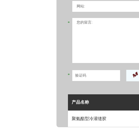
*
*
产品名称
聚氨酯型冷灌缝胶