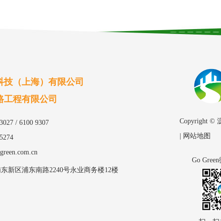
科技（上海）有限公司
路工程有限公司
Copyrig
27 / 6100 9307
|
网站地图
5274
green.com.cn
Go Gre
东新区浦东南路2240号永业商务楼12楼