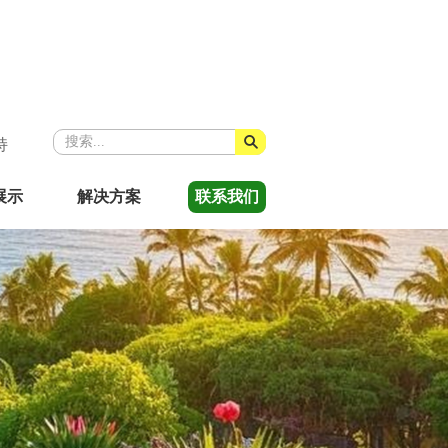
持
展示
解决方案
联系我们